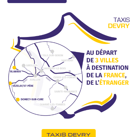
TAXIS DEVRY