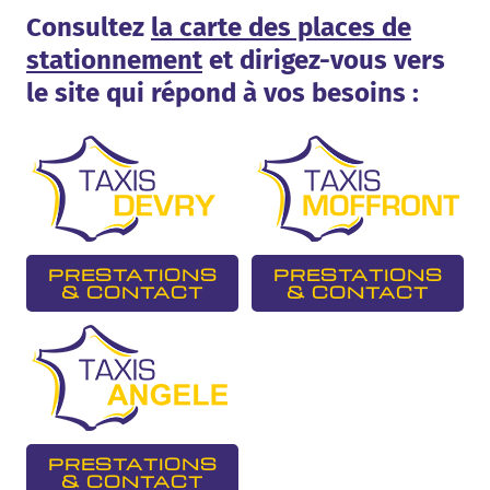
Consultez
la carte des places de
stationnement
et dirigez-vous vers
le site qui répond à vos besoins :
PRESTATIONS
PRESTATIONS
& CONTACT
& CONTACT
PRESTATIONS
& CONTACT