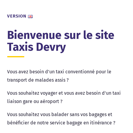
Panneau de gestion des cookies
VERSION
Bienvenue sur le site
Taxis Devry
Vous avez besoin d'un taxi conventionné pour le
transport de malades assis ?
Vous souhaitez voyager et vous avez besoin d'un taxi
liaison gare ou aéroport ?
Vous souhaitez vous balader sans vos bagages et
bénéficier de notre service bagage en itinérance ?