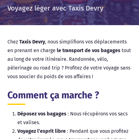
Voyagez léger avec Taxis Devry
Chez
Taxis Devry
, nous simplifions vos déplacements
en prenant en charge
le transport de vos bagages
tout
au long de votre itinéraire. Randonnée, vélo,
pèlerinage ou road trip ? Profitez de votre voyage sans
vous soucier du poids de vos affaires !
Comment ça marche ?
Déposez vos bagages
: Nous récupérons vos sacs
et valises.
Voyagez l’esprit libre
: Pendant que vous profitez